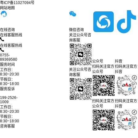
粤ICP备11027094号
网站地图
在线咨询
微信咨询
在线客服热线
关注公众号咨
询客服
在线客服热线
0755-
89369580
公众号
抖音
服务时间
扫码关注官方
扫码关注官方
关注公众号咨
工作日：
公众号
抖音
8:30~20:30
询客服
节假日：
8:30~18:00
服务投诉
199-2526-
扫码关注官方
扫码关注官方
1009
公众号
抖音
工作日：
8:30~20:30
节假日：
8:30~18:00
咨询客服