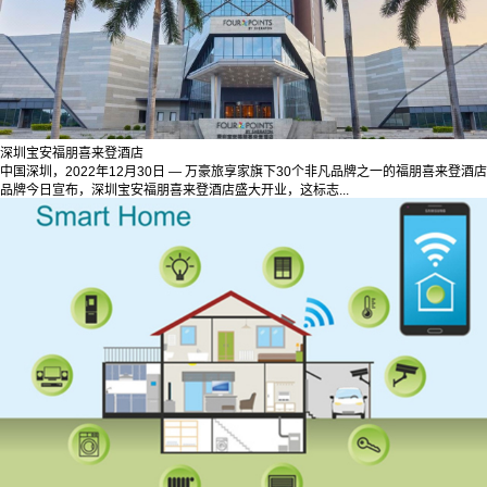
深圳宝安福朋喜来登酒店
中国深圳，2022年12月30日 — 万豪旅享家旗下30个非凡品牌之一的福朋喜来登酒店
品牌今日宣布，深圳宝安福朋喜来登酒店盛大开业，这标志...