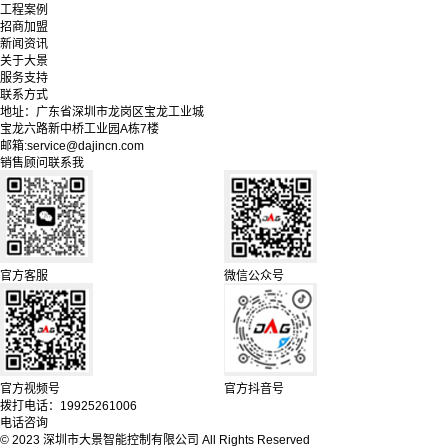
工程案例
招商加盟
新闻资讯
关于大景
服务支持
联系方式
地址：广东省深圳市龙岗区宝龙工业城
宝龙六路新中桥工业园A栋7楼
邮箱:service@dajincn.com
销售顾问联系我
官方客服
微信公众号
官方视频号
官方抖音号
拨打电话：19925261006
电话咨询
© 2023 深圳市大景智能控制有限公司 All Rights Reserved