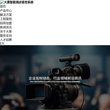
首页
产品中心
解决方案
工程案例
招商加盟
新闻资讯
关于大景
服务支持
人才招聘
EN