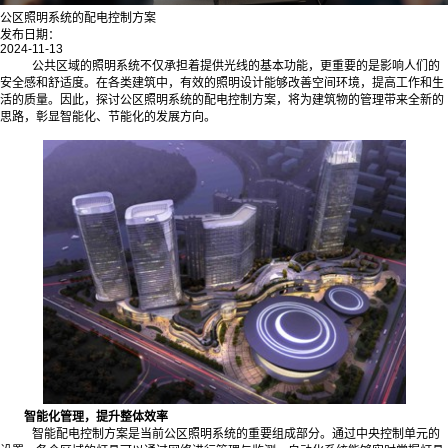
公区照明系统的配电控制方案
发布日期：
2024-11-13
公共区域的照明系统不仅承担着提供光线的基本功能，更重要的是影响人们的
安全感和舒适度。在各类建筑中，有效的照明设计能够改善空间环境，提高工作和生
活的质量。因此，探讨公区照明系统的配电控制方案，将为建筑物的管理带来全新的
思路，彰显智能化、节能化的发展方向。
智能化管理，提升整体效率
智能配电控制方案是当前公区照明系统的重要组成部分。通过中央控制单元的