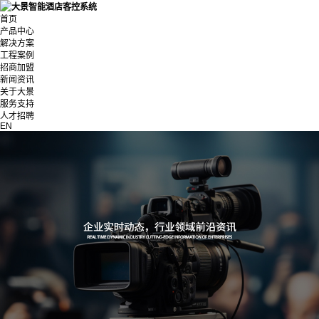
首页
产品中心
解决方案
工程案例
招商加盟
新闻资讯
关于大景
服务支持
人才招聘
EN