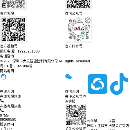
官方客服
微信公众号
官方视频号
官方抖音号
拨打电话：19925261006
电话咨询
© 2023 深圳市大景智能控制有限公司 All Rights Reserved
粤ICP备11027094号
网站地图
在线咨询
微信咨询
在线客服热线
关注公众号咨
询客服
在线客服热线
0755-
89369580
公众号
抖音
服务时间
扫码关注官方
扫码关注官方
关注公众号咨
工作日：