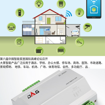
第六届中国智能家居国际高峰论坛召开
大景智能产品广泛应用于酒店、学校、办公大楼、停车场、商场、医院、市政道路、
景观照明、 地铁、车站、机场、广场、体育场馆、会所、多功能厅、品...