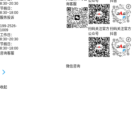
公众号
抖音
8:30~20:30
询客服
节假日：
8:30~18:00
服务投诉
199-2526-
扫码关注官方
扫码关注官方
1009
公众号
抖音
工作日：
8:30~20:30
节假日：
8:30~18:00
咨询客服
微信咨询
收起