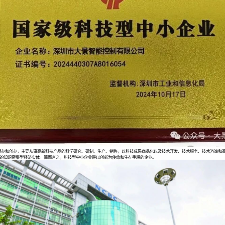
新闻资讯
大景新闻
司荣获“国家级科技型中小企业”荣誉称号！
的严格审核与综合评估，深圳市大景智能控制有限公司正式被深圳市科学委员会认定为“国