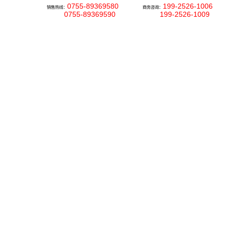
0755-8
销售热线：
0755-8
案
案
案
案
案