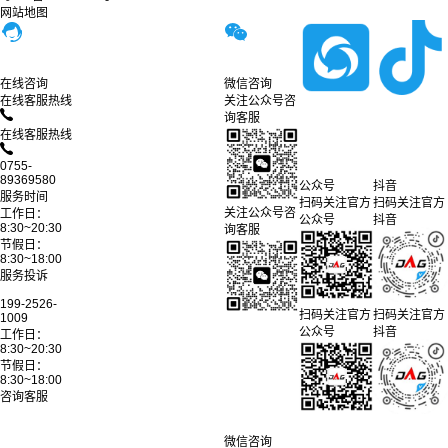
网站地图
在线咨询
微信咨询
在线客服热线
关注公众号咨
询客服
在线客服热线
0755-
89369580
公众号
抖音
服务时间
扫码关注官方
扫码关注官方
关注公众号咨
工作日：
公众号
抖音
8:30~20:30
询客服
节假日：
8:30~18:00
服务投诉
199-2526-
扫码关注官方
扫码关注官方
1009
公众号
抖音
工作日：
8:30~20:30
节假日：
8:30~18:00
咨询客服
微信咨询