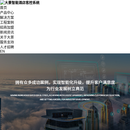
首页
产品中心
解决方案
工程案例
招商加盟
新闻资讯
关于大景
服务支持
人才招聘
EN