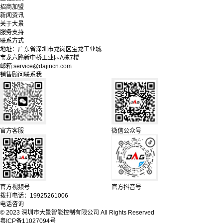
招商加盟
新闻资讯
关于大景
服务支持
联系方式
地址：广东省深圳市龙岗区宝龙工业城
宝龙六路新中桥工业园A栋7楼
邮箱:service@dajincn.com
销售顾问联系我
官方客服
微信公众号
官方视频号
官方抖音号
拨打电话：19925261006
电话咨询
© 2023 深圳市大景智能控制有限公司 All Rights Reserved
粤ICP备11027094号