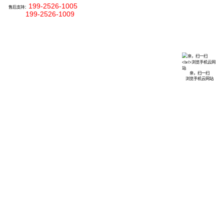
9369580
199-2526-1006
商务咨询：
售后支
9369590
199-2526-1009