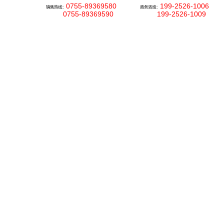
0755-8
销售热线：
0755-8
案
案
案
案
案